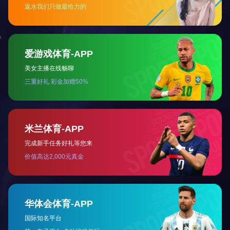
下一篇
：
华体会官方版网站登录入口举办通讯员专题培训
上一篇
：
凝心聚力 青春启航 集团公司圆满举行2024 年应届毕业生
员工入职培训
投诉建议
在线留言
联系我们
OA系统
人才招聘
企业邮箱
在线服务
互动交流