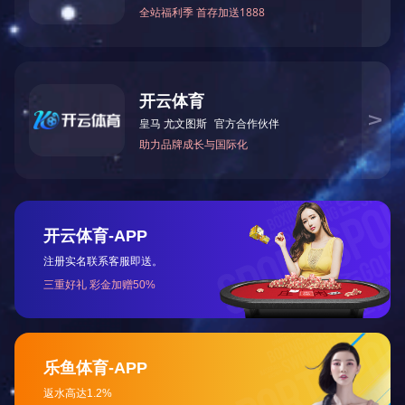
比赛的成功举办给予了高度评价，肯定了参赛选手们在比
赛中展现出的顽强拼搏、团结协作的精神。他表示，文体
活动不仅强健员工的身体素质，丰富员工的业余生活，更
会促进员工之间的交流与沟通，增强集团的凝聚力和向心
力。希望大家将比赛中展现的良好精神风貌带到工作中，
以更加饱满的热情和昂扬的斗志投入到集团公司的发展
中，共同为集团公司的美好未来贡献力量。
（文/冯 琳 摄/刘沙奇）