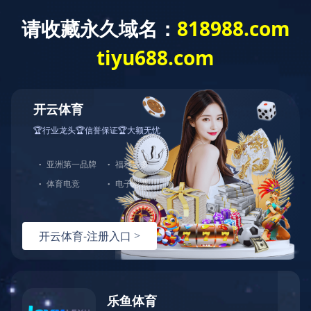
华体会
华体
口
新闻
主营
党的
人才
当前位置：
华体会(中国)
>
党的建设
>
员工风采
招标
集团公司团委成功举办“活力副中心・羽动新征程”羽毛
球比赛活动
最后更新：2025-07-16 浏览：919次