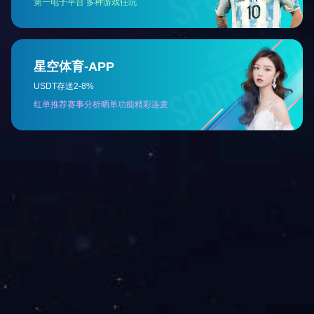
企业邮箱
在线留言
项目管理
下载中心
协同办公
集采履约平台
友情链接

Copyright © 2018 avicjs.com All Rights Reserved 京ICP备
14034896号
京公网安备11011602000797号
华体会官方版网站