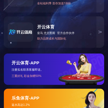
（文/摄 华体会官方版网站登录入口）
下一篇
：
华体会官方版网站登录入口召开党委理论学习中心组（扩
大）学习会议
上一篇
：
华体会官方版网站登录入口组织开展“践行八项规定 永葆
清廉本色”主题党日活动
投诉建议
在线留言
联系我们
OA系统
人才招聘
企业邮箱
在线服务
互动交流