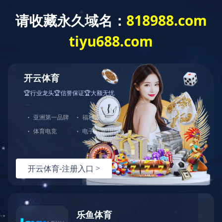
华体会
华体
口
新闻
主营
党的
人才
当前位置：
华体会(中国)
>
党的建设
>
企业党建
招标
华体会官方版网站登录入口举行党委理论学习中心组
（扩大）学习会议
最后更新：2025-08-20 浏览：1297次