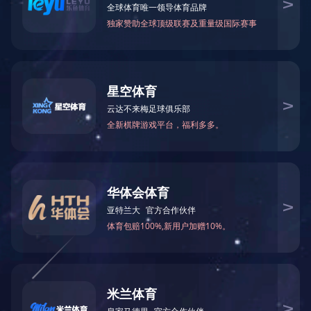
2025年8月19日，
华体会官方版网站登录入口党委组织
党委委员及公司领导，在副中心办公区
举行党委理论学习
中心组（扩大）学习会议，集团公司党委书记、董事长陈
先瑞主持。
会议聚焦核心内容，深入学习中共中央政治局7月30日