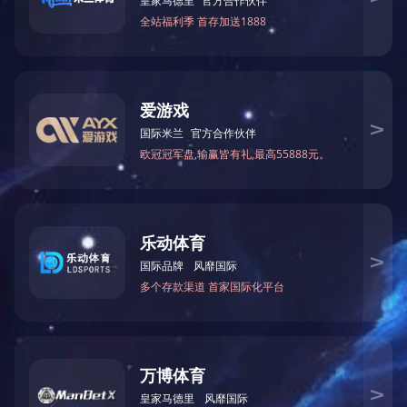
会议精神、习近平总书记《坚定不移推进高水平对外开
放》重要讲话和财务报表中的财务风险及涉税案例解析。
会议强调，要认真学习深刻领会中央关于当前经济形势
的科学判断和对下半年经济工作的决策部署，准确把握核
心目标与关键举措，切实把思想和行动统一到中央精神上
来。全面提升财务风险防控能力，为集团在“十五五”开局之
年实现高质量发展奠定坚实基础。
集团公司党委书记、董事长陈先瑞在总结讲话中就切实
转化学习成果、全力攻坚下半年目标任务提出具体要求。
他强调，一要深化理论武装，筑牢思想根基，确保集团各
项工作始终沿着正确方向前进；二是坚持学以致用，强化
能力担当，坚持依法合规经营，推动集团在应对风险挑战
中实现更高质量、更有效率、更可持续的发展；三要把握
战略导向，提升发展质效，以扎实的工作成效和优异的发
展业绩，迎接党的二十届四中全会胜利召开。