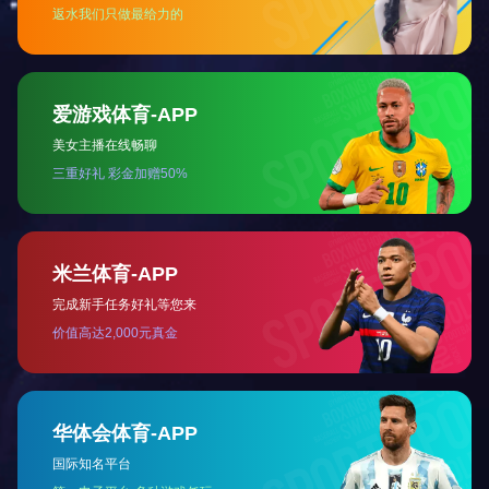
设新篇章。
（文/摄 华体会官方版网站登录入口）
下一篇
：
华体会官方版网站登录入口有限公司成功召开2025年职工
代表大会
上一篇
：
北投集团第一党支部、中关村通州园党工委第三党支部、
设计小镇公司党支部与集团公司成功开展联合共建主题党日活动
投诉建议
在线留言
联系我们
OA系统
人才招聘
企业邮箱