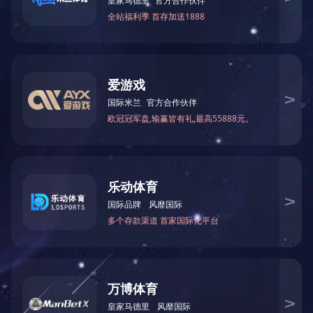
展历程、企业文化、业务布局及党建成果，重点关注城市
建设、科技创新等领域的实践成果，对集团公司综合实力
和发展理念给予高度评价和充分认可。
座谈会上，姚伟龙副区长介绍了北京城市副中心的建设
进展及发展态势，强调了区委区政府在城市功能提升、产
业转型升级等方面的发展需求。他表示，通州区正全力推