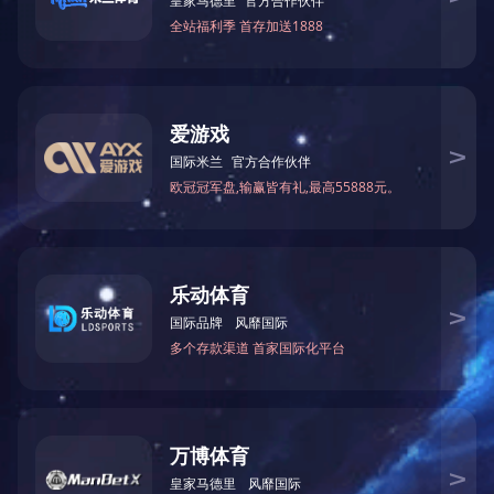
又一次受到了触动。
大家普遍反映，这次春游踏青活动安排的非常好，不
仅使大家放飞心情，放松身体，更重要的是让大家接受了
一次爱国主义教育，这些都充分体现集团党委和领导对广
大员工的关心爱护。
（文/柴新会 丁
露)
下一篇
：
华体会官方版网站登录入口工会组织员工游览黄花城水长
城
上一篇
：
华体会官方版网站登录入口组织活动纪念建军九十一周年