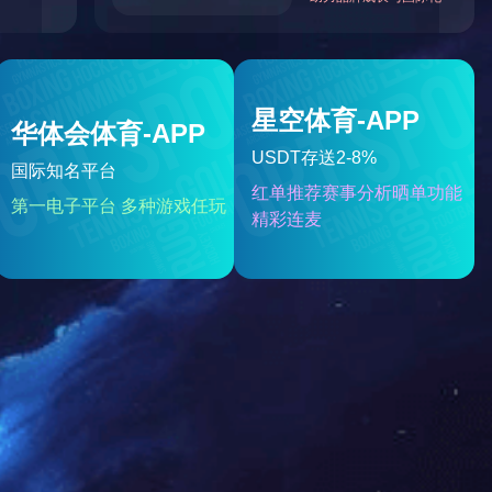
扩建项目党支部牵头，以“项目施工现场为窗口，展现
现场裸露部位苫盖和即将交付学校使用的男生宿舍楼、教
挥汗如雨，积极主动，互帮互助，圆满实现了工作目
起到劳逸结合的效果；并且提升了项目部的团队氛围和
去。