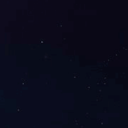
（文/摄 杨争鸣）
彰大会重要讲话
人才招聘
企业邮箱