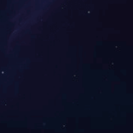
使命”主题教育参观见学活动
委开展理论学习中心组集体学习习近平总书记在全国抗击新冠肺炎疫情表
联系我们
OA系统