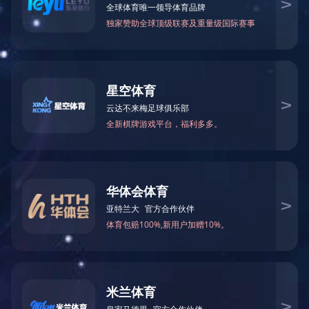
2021年12月26日清晨，伴随着庄严的《义勇军进行
曲》，集团公司纪念毛泽东同志诞辰128周年暨建企日主题
活动拉开序幕。集团公司领导，在京分（子）公司负责