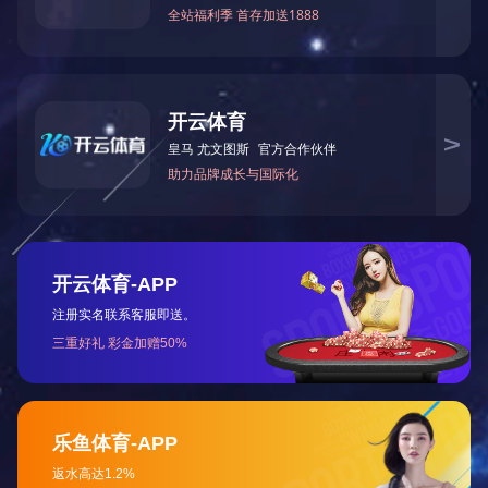
在开工动员会上，党委书记、董事长陈先瑞围绕“谋发
展、强作风、重人才、提质量”主题，对今年的工作进行了
部署，他指出，2023年是全面贯彻落实党的二十大精神的
开局之年，是实施“十四五”规划承上启下的关键之年，也是
华体会官方版网站登录入口成立十年、转型升级发展的关
键之年。集团公司将坚持以习近平新时代中国特色社会主
义思想为指导，以党的二十大精神为指引，坚决贯彻落实
党中央、国务院决策部署，坚定信心决心、埋头苦干实
干，全力推动高质量发展，为全面建设社会主义现代化国
家、全面推进中华民族伟大复兴贡献企业力量。他强调，
全体中航人应积极主动作为，围绕着安全目标、质量目
标、工期目标和成本目标不懈努力，将品质做强、规模做
大，用汗水书写华章，用实干再创佳绩，共同谱写中航建
设辉煌灿烂的新篇章。