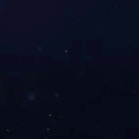
在线服务
互动交流
企业邮箱
在线留言
项目管理
下载中心
协同办公
集采履约平台
友情链接

Copyright © 2018 avicjs.com All Rights Reserved 京ICP备
14034896号
京公网安备11011602000797号
华体会官方版网站