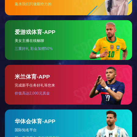
党委书记、董事长陈先瑞代表集团党委的讲话极大激发
了全体中航建设人拼搏向上、勇毅前行的工作热情。蓝图
已经绘就，号角正在吹响，新的一年，华体会官方版网站
登录入口必将乘风破浪，为尽早实现千亿中航筑牢根基。