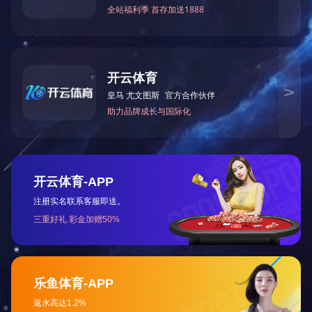
力逐级传递、责任层层落实的党风廉政建设工作责任链
条，进一步提高各级领导干部廉政意识，强化广大干部员
工廉洁自律的自觉性，对筑牢廉洁防线，守住个人底线，
从思想源头杜绝违规违纪行为发生，起到了积极促进作
用。
下一步，纪检监察部将认真贯彻落实集团公司关于党风
廉政建设和反腐败工作的各项部署要求，以签订责任书和
承诺书为契机，压紧压实责任，层层传导压力，教育引导
各单位筑牢反腐倡廉思想防线，营造风清气正的工作环境
和干事创业的良好氛围。
（文/刘静怡 摄/刘沙奇）
下一篇
：
华体会官方版网站登录入口召开基层党建述职评议考核会