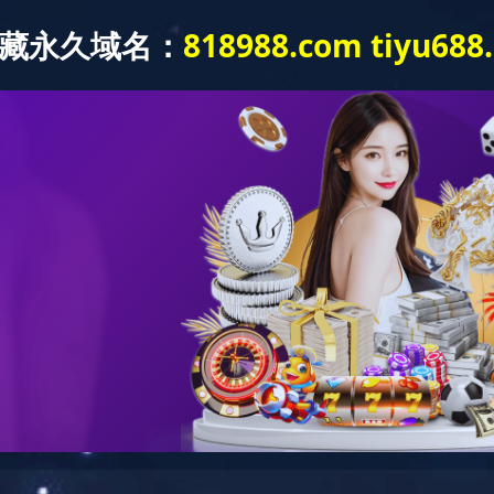
(中国)
华体会官方版网站登录入口
新闻中心
主营