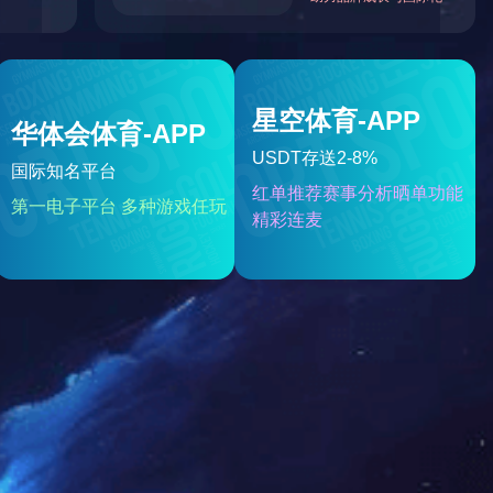
党委书记吴亚西，党委副书记、镇长李长风，北京潞阳
表参加活动。
工作体系、助推副中心产业升级的重要举措；也是主动响
服务保障，全力为项目建设打造最优环境。同时，他衷
安心的产业园区；优化运营服务，为入驻企业提供完