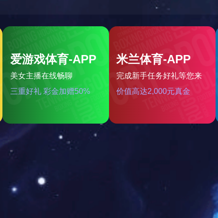
业园项目开工仪式在北京市通州区潞城镇圆满举行。通州区潞城镇
林，集团公司总经理马晓进、副总经理封金，项目建设、设计代
调，潞城产业园开工建设，既是潞城镇落实区委“11311”
实生态智慧城镇产业根基的关键支撑。镇党委、政府将持续强化
时间节点与质量标准，全力打造精品工程、标杆项目。
好三方面工作：确保工程质量和安全，打造让政府放心、让企业
业集聚，真正为潞城镇的产业发展贡献力量。