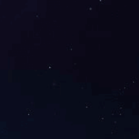
动。这一项目的实施，不仅将加速潞城镇产业升级步
式的创新实践，将建设成为集数字设计、智能研发、展览
（文/摄 华体会官方版网站登录入口）