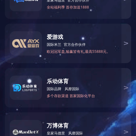
方版网站登录入口南方公司进行考察。三亚
了解详情 >
市委常委、秘书长杨希义，三亚市政府副市
长、崖州湾科技城管理局局长樊木，海南省
华体会官方版网站登录入口有限
商务厅二级巡视员符俊，三亚市委政研室主
公司成功召开2025年职工代表大
任邢增海，三亚市资...
2025/10/18

会
为凝聚职工群体智慧，擘画企业高质量发展
蓝图，2025年10月17日，华体会官方版网
站登录入口有限公司2025年职工代表大会
了解详情 >
在通州副中心办公区二层报告厅成功召开。
会议采取现场和视频相结合形式，集团公司
【转载】余卫国、于海波会见华
领导，机关各部门、京内各分（子）公司及
体会官方版网站登录入口有限公
项目部职工代表现...
2025/10/16

司董事长陈先瑞一行
10月16日，密云区委书记余卫国，区委副
书记、区长于海波会见华体会官方版网站登
录入口有限公司党委书记、董事长陈先瑞一
了解详情 >
行，华体会官方版网站登录入口有限公司总
经理马晓进一同出席。