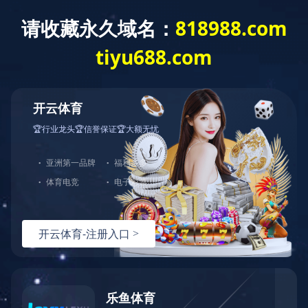
华体会
华体
口
新闻
主营
党的
人才
集团新闻
新闻转载
集团公告
行业新闻
招标
媒体报道
集团公司承建的北京大兴国际机