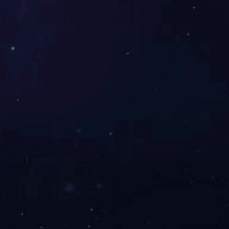
条
华体会(中国)
上一页
1
2
3
4
5
6
7
联系我们
OA系统