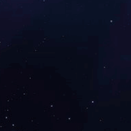
当前页:3/9/总记录:115
投诉建议
在线留言
在线服务
互动交流
企业邮箱
在线留言
项目管理
下载中心
协同办公
集采履约平台