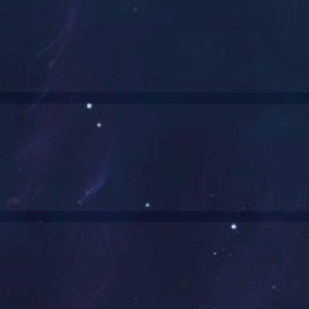
学习平台
企业党建
员工风采
榜样引领
站登录入口组织召开青年
纪念五四青年爱国运动，庆祝中
团100周年，弘扬五四精神，引领
恩党、跟党走，充分展示华体会
..