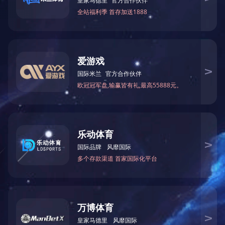
光中冉冉升起，迎风飘扬。总部机关及各
分、子公司100余名干部员工参加升旗仪
北京市十一学校石景山学校新建
式，全体人员庄严肃立，面向五星红旗和司
工程项目部联合区总工会组织开
旗行注...
2021/12/19

展普法进工地活动
为进一步弘扬法治精神，不断提高广大员工
的法律意识，营造遵纪守法的良好氛围，12
月17日，集团公司承建的北京市十一学校石
了解详情 >
景山学校新建工程项目部邀请石景山区总工
会相关领导及具体工作人员莅临工地现场，
集团公司承建的广州纳米生物安
联合组织开展了以“遵法守法•携手筑梦”为主
全中心项目部举行“安全生产
题的...
2021/06/07

月”宣誓动员暨夏日送清凉活动
6月4日，华体会官方版网站登录入口承建的
广州纳米生物安全中心项目部举行安全生产
月宣誓暨夏日送清凉活动。华体会官方版网
了解详情 >
站登录入口南方工程有限公司执行董事张逸
浩，总经理、项目总指挥徐刚，南方公司、
纳米项目部全体员工以及各专业分包、劳务
华体会(中国)
上一页
下一页
尾页
分包等参建单位管理人员和工人代表参...