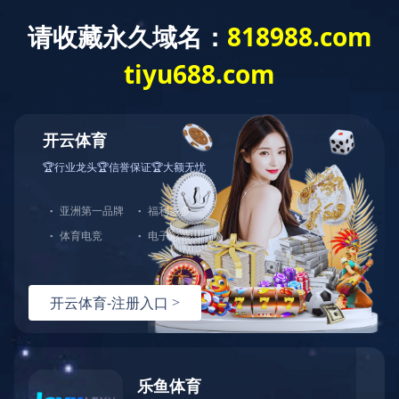
华体会
华体
口
新闻
主营
党的
人才
当前位置：
华体会(中国)
>
党的建设
>
员工风采
招标
学习平台
企业党建
员工风采
榜样引领