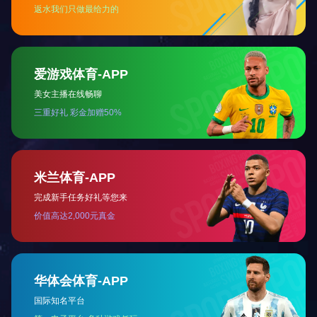
华体会(中国)
上一页
下一页
尾页
投诉建议
在线留言
联系我们
OA系统
人才招聘
企业邮箱
在线服务
互动交流
企业邮箱
在线留言
项目管理
下载中心
协同办公
集采履约平台